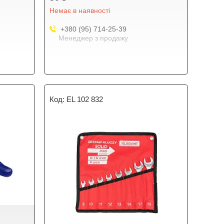
Немає в наявності
+380 (95) 714-25-39
Менеджер з продажу
EL 102 832