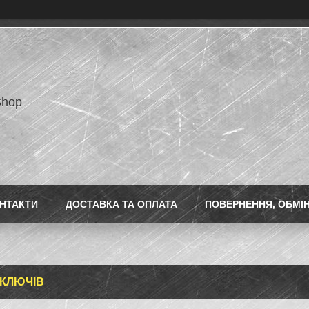
Shop
НТАКТИ
ДОСТАВКА ТА ОПЛАТА
ПОВЕРНЕННЯ, ОБМІ
 КЛЮЧІВ