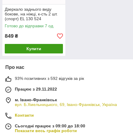
Дзеркало заднього виду
бокове, на ніжці, к-сть 2 шт.
(спорт) EL 130 524
Готово до відправки 7 од.
849
₴
Купити
Про нас
93% позитивних з 592 відгуків за рік
Працює з 29.11.2022
м. Івано-Франківськ
вул. Б.Хмельницького, 69, Івано-Франківськ, Україна
Контакти
Сьогодні працює з 09:00 до 18:00
Показати весь графік роботи