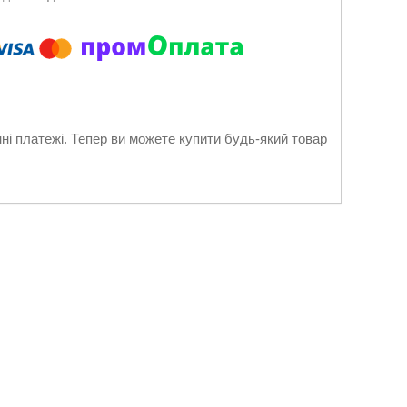
нні платежі. Тепер ви можете купити будь-який товар