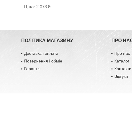
Ціна:
2 073 ₴
ПОЛІТИКА МАГАЗИНУ
ПРО НА
Доставка і оплата
Про нас
Повернення і обмін
Каталог
Гарантія
Контакти
Відгуки