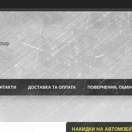
Shop
НТАКТИ
ДОСТАВКА ТА ОПЛАТА
ПОВЕРНЕННЯ, ОБМІ
НАКИДКИ НА АВТОМОБІЛЬ