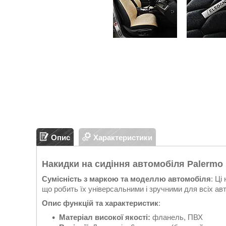
Опис
Характеристики
Накидки на сидіння автомобіля Palermo
Сумісність з маркою та моделлю автомобіля
: Ці
що робить їх універсальними і зручними для всіх ав
Опис функцій та характеристик
:
Матеріал високої якості:
фланель, ПВХ