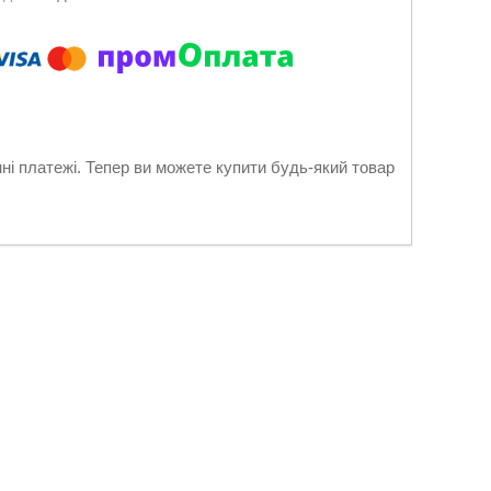
нні платежі. Тепер ви можете купити будь-який товар