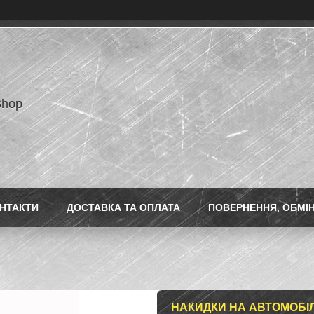
Shop
НТАКТИ
ДОСТАВКА ТА ОПЛАТА
ПОВЕРНЕННЯ, ОБМІ
НАКИДКИ НА АВТОМОБІЛ