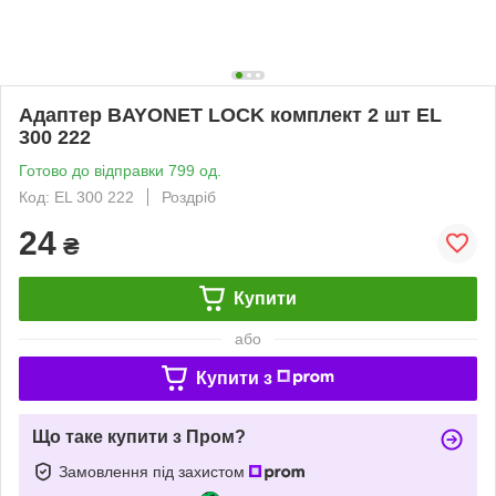
Адаптер BAYONET LOCK комплект 2 шт EL
300 222
Готово до відправки 799 од.
Код: EL 300 222
Роздріб
24
₴
Купити
або
Купити з
Що таке купити з Пром?
Замовлення під захистом