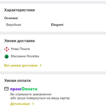
Характеристики
Основні
Виробник
Elegant
Умови доставки
Нова Пошта
Магазини Rozetka
Всі умови доставки
Умови оплати
Ви отримаєте замовлення
або гроші повернуться на вашу картку
Детальніше