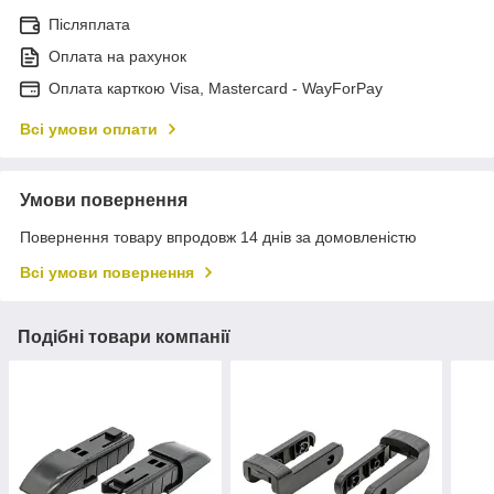
Післяплата
Оплата на рахунок
Оплата карткою Visa, Mastercard - WayForPay
Всі умови оплати
Умови повернення
Повернення товару впродовж 14 днів за домовленістю
Всі умови повернення
Подібні товари компанії