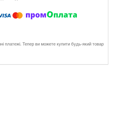
нні платежі. Тепер ви можете купити будь-який товар