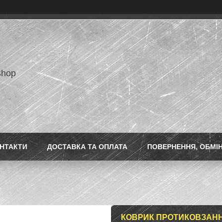
Shop
НТАКТИ
ДОСТАВКА ТА ОПЛАТА
ПОВЕРНЕННЯ, ОБМІ
КОВРИК ПРОТИКОВЗАННЯ 