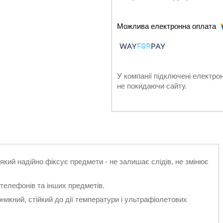
У компанії підключені електро
не покидаючи сайту.
який надійно фіксує предмети - не залишає слідів, не змінює
телефонів та інших предметів.
никний, стійкий до дії температури і ультрафіолетових