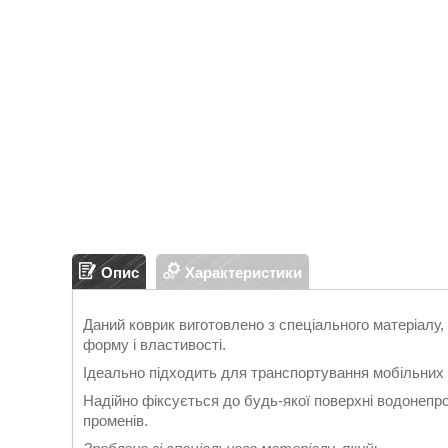
Опис
Характеристики
Даний коврик виготовлено з спеціального матеріалу, 
форму і властивості.
Ідеально підходить для транспортування мобільних 
Надійно фіксується до будь-якої поверхні водонепро
променів.