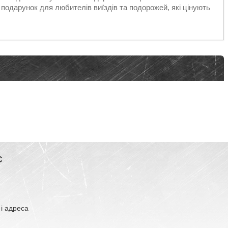
подарунок для любителів виїздів та подорожей, які цінують
С
 і адреса