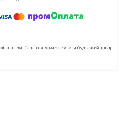
нні платежі. Тепер ви можете купити будь-який товар