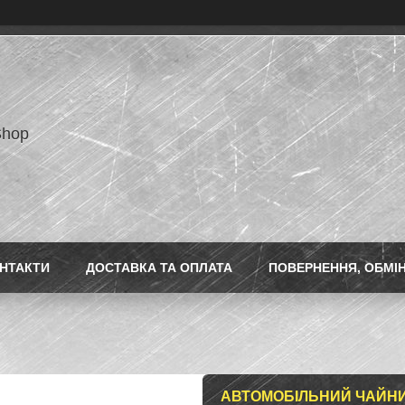
Shop
НТАКТИ
ДОСТАВКА ТА ОПЛАТА
ПОВЕРНЕННЯ, ОБМІ
АВТОМОБІЛЬНИЙ ЧАЙНИК