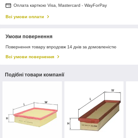
Оплата карткою Visa, Mastercard - WayForPay
Всі умови оплати
Умови повернення
Повернення товару впродовж 14 днів за домовленістю
Всі умови повернення
Подібні товари компанії