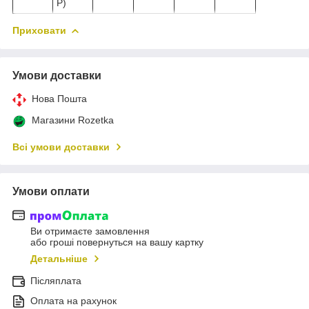
P)
Приховати
Умови доставки
Нова Пошта
Магазини Rozetka
Всі умови доставки
Умови оплати
Ви отримаєте замовлення
або гроші повернуться на вашу картку
Детальніше
Післяплата
Оплата на рахунок