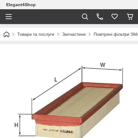
Elegant4Shop
Товари та послуги
Запчастини
Повітряні фільтри S