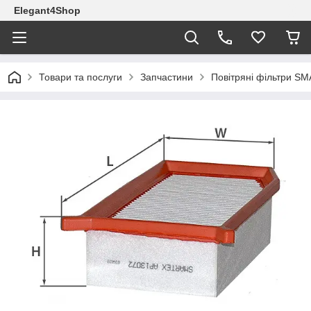
Elegant4Shop
Товари та послуги
Запчастини
Повітряні фільтри S