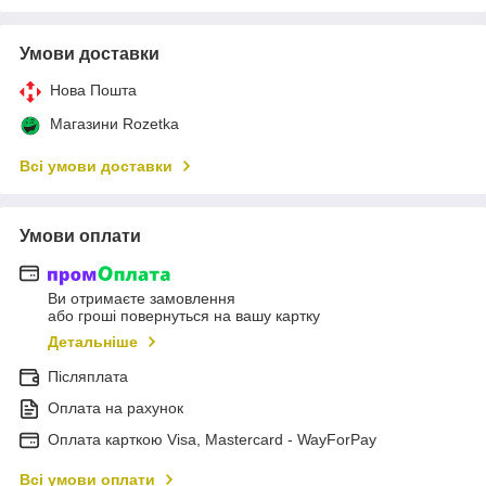
Умови доставки
Нова Пошта
Магазини Rozetka
Всі умови доставки
Умови оплати
Ви отримаєте замовлення
або гроші повернуться на вашу картку
Детальніше
Післяплата
Оплата на рахунок
Оплата карткою Visa, Mastercard - WayForPay
Всі умови оплати