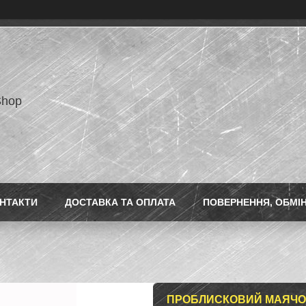
Shop
НТАКТИ
ДОСТАВКА ТА ОПЛАТА
ПОВЕРНЕННЯ, ОБМІ
ПРОБЛИСКОВИЙ МАЯЧОК 