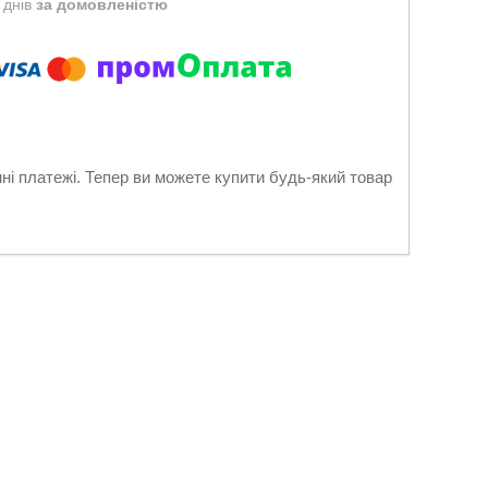
 днів
за домовленістю
нні платежі. Тепер ви можете купити будь-який товар