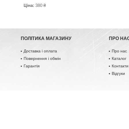
Ціна:
380 ₴
ПОЛІТИКА МАГАЗИНУ
ПРО НА
Доставка і оплата
Про нас
Повернення і обмін
Каталог
Гарантія
Контакти
Відгуки