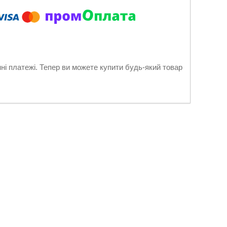
нні платежі. Тепер ви можете купити будь-який товар