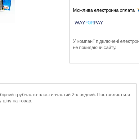
У компанії підключені електро
не покидаючи сайту.
збірний трубчасто-пластинчастий 2-х рядний. Поставляється
 ціну на товар.