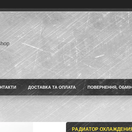
Shop
НТАКТИ
ДОСТАВКА ТА ОПЛАТА
ПОВЕРНЕННЯ, ОБМІ
РАДИАТОР ОХЛАЖДЕНИЯ 