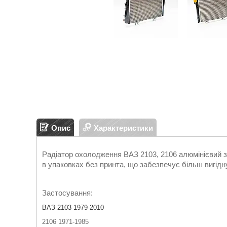
Опис
Характеристики
Радіатор охолодження ВАЗ 2103, 2106 алюмінієвий 
в упаковках без принта, що забезпечує більш вигідну
Застосування:
ВАЗ 2103 1979-2010
2106 1971-1985