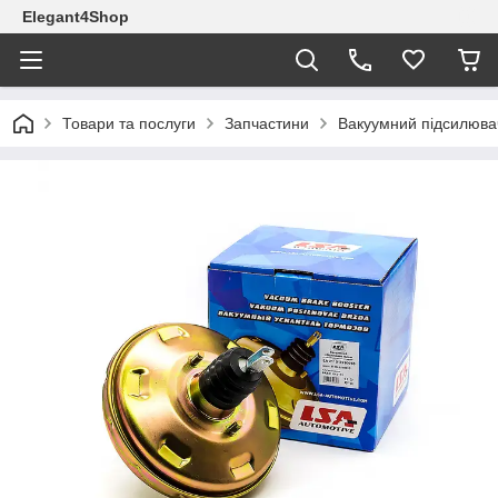
Elegant4Shop
Товари та послуги
Запчастини
Вакуумний підсилюва