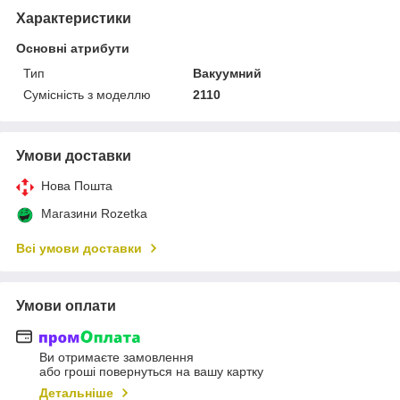
Характеристики
Основні атрибути
Тип
Вакуумний
Сумісність з моделлю
2110
Умови доставки
Нова Пошта
Магазини Rozetka
Всі умови доставки
Умови оплати
Ви отримаєте замовлення
або гроші повернуться на вашу картку
Детальніше