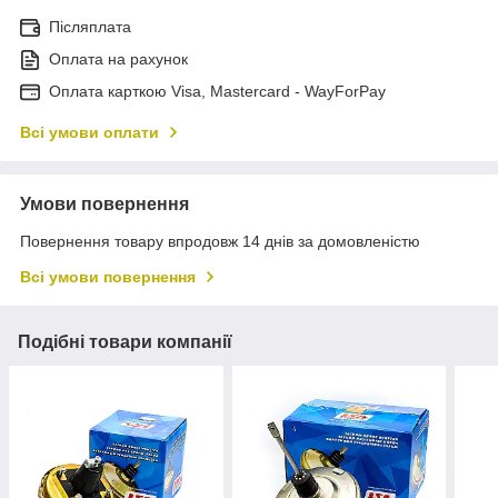
Післяплата
Оплата на рахунок
Оплата карткою Visa, Mastercard - WayForPay
Всі умови оплати
Умови повернення
Повернення товару впродовж 14 днів за домовленістю
Всі умови повернення
Подібні товари компанії