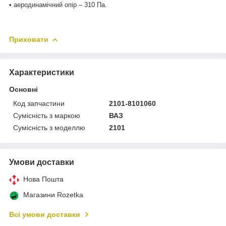
• аеродинамічний опір – 310 Па.
Приховати
Характеристики
Основні
Код запчастини
2101-8101060
Сумісність з маркою
ВАЗ
Сумісність з моделлю
2101
Умови доставки
Нова Пошта
Магазини Rozetka
Всі умови доставки