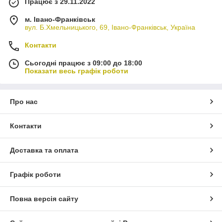
Працює з 29.11.2022
м. Івано-Франківськ
вул. Б.Хмельницького, 69, Івано-Франківськ, Україна
Контакти
Сьогодні працює з 09:00 до 18:00
Показати весь графік роботи
Про нас
Контакти
Доставка та оплата
Графік роботи
Повна версія сайту