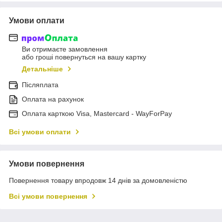
Умови оплати
Ви отримаєте замовлення
або гроші повернуться на вашу картку
Детальніше
Післяплата
Оплата на рахунок
Оплата карткою Visa, Mastercard - WayForPay
Всі умови оплати
Умови повернення
Повернення товару впродовж 14 днів за домовленістю
Всі умови повернення