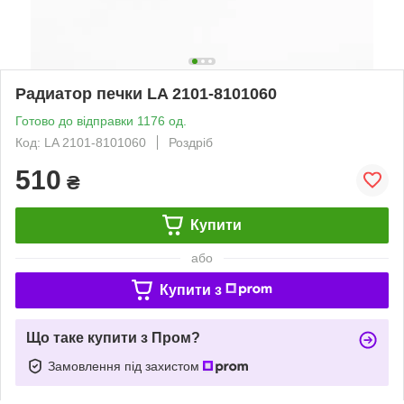
Радиатор печки LA 2101-8101060
Готово до відправки 1176 од.
Код: LA 2101-8101060
Роздріб
510
₴
Купити
або
Купити з
Що таке купити з Пром?
Замовлення під захистом