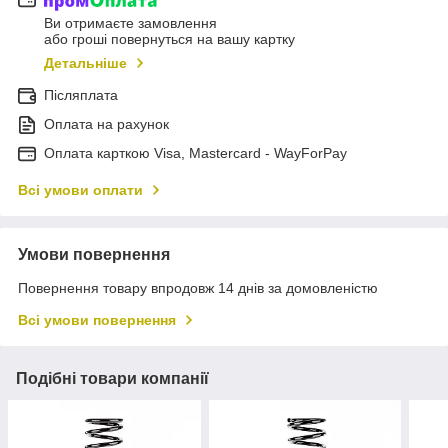
Ви отримаєте замовлення
або гроші повернуться на вашу картку
Детальніше
Післяплата
Оплата на рахунок
Оплата карткою Visa, Mastercard - WayForPay
Всі умови оплати
Умови повернення
Повернення товару впродовж 14 днів за домовленістю
Всі умови повернення
Подібні товари компанії