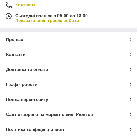
Контакти
Сьогодні працює з 09:00 до 18:00
Показати весь графік роботи
Про нас
Контакти
Доставка та оплата
Графік роботи
Повна версія сайту
Сайт створено на маркетплейсі
Prom.ua
Політика конфіденційності