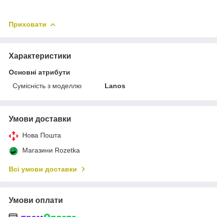
Приховати
Характеристики
Основні атрибути
Сумісність з моделлю
Lanos
Умови доставки
Нова Пошта
Магазини Rozetka
Всі умови доставки
Умови оплати