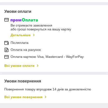
Умови оплати
Ви отримаєте замовлення
або гроші повернуться на вашу картку
Детальніше
Післяплата
Оплата на рахунок
Оплата карткою Visa, Mastercard - WayForPay
Всі умови оплати
Умови повернення
Повернення товару впродовж 14 днів за домовленістю
Всі умови повернення