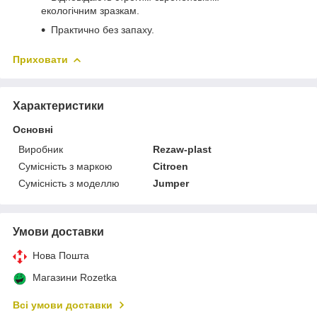
екологічним зразкам.
Практично без запаху.
Приховати
Характеристики
Основні
Виробник
Rezaw-plast
Сумісність з маркою
Citroen
Сумісність з моделлю
Jumper
Умови доставки
Нова Пошта
Магазини Rozetka
Всі умови доставки