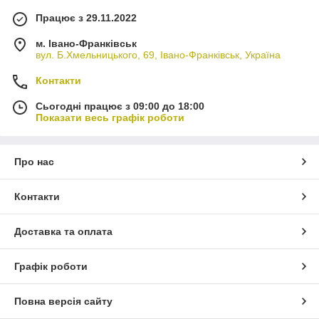
Працює з 29.11.2022
м. Івано-Франківськ
вул. Б.Хмельницького, 69, Івано-Франківськ, Україна
Контакти
Сьогодні працює з 09:00 до 18:00
Показати весь графік роботи
Про нас
Контакти
Доставка та оплата
Графік роботи
Повна версія сайту