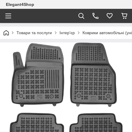
Elegant4Shop
Товари та послуги
Інтер'єр
Коврики автомобільні (ун