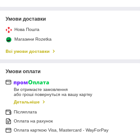
Умови доставки
Нова Пошта
Магазини Rozetka
Всі умови доставки
Умови оплати
Ви отримаєте замовлення
або гроші повернуться на вашу картку
Детальніше
Післяплата
Оплата на рахунок
Оплата карткою Visa, Mastercard - WayForPay