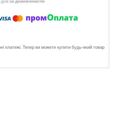
 днів
за домовленістю
нні платежі. Тепер ви можете купити будь-який товар