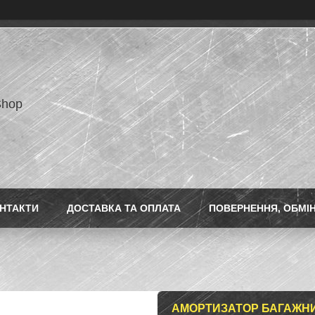
Shop
НТАКТИ
ДОСТАВКА ТА ОПЛАТА
ПОВЕРНЕННЯ, ОБМІ
АМОРТИЗАТОР БАГАЖНИК