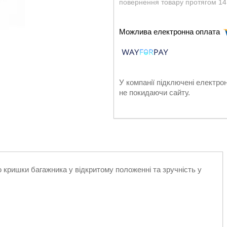
повернення товару протягом 14
У компанії підключені електро
не покидаючи сайту.
 кришки багажника у відкритому положенні та зручність у