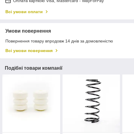
Оплата карткою Visa, Mastercard - WayForPay
Всі умови оплати
Умови повернення
Повернення товару впродовж 14 днів за домовленістю
Всі умови повернення
Подібні товари компанії