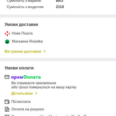
Сумісність з маркою
ВАЗ
Сумісність з моделлю
2110
Умови доставки
Нова Пошта
Магазини Rozetka
Всі умови доставки
Умови оплати
Ви отримаєте замовлення
або гроші повернуться на вашу картку
Детальніше
Післяплата
Оплата на рахунок