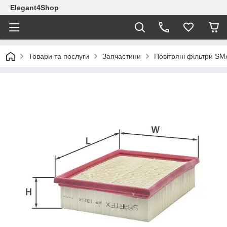
Elegant4Shop
Товари та послуги
Запчастини
Повітряні фільтри S