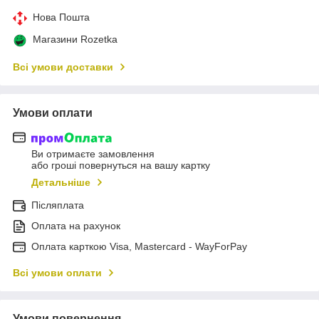
Нова Пошта
Магазини Rozetka
Всі умови доставки
Умови оплати
Ви отримаєте замовлення
або гроші повернуться на вашу картку
Детальніше
Післяплата
Оплата на рахунок
Оплата карткою Visa, Mastercard - WayForPay
Всі умови оплати
Умови повернення