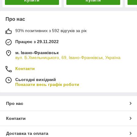
Про нас
93% позитивних з 592 відгуків за рік
Працює з 29.11.2022
м. Івано-Франківськ
вул. Б.Хмельницького, 69, Івано-Франківськ, Україна
Контакти
Сьогодні вихідний
Показати весь графік роботи
Про нас
Контакти
Доставка та оплата