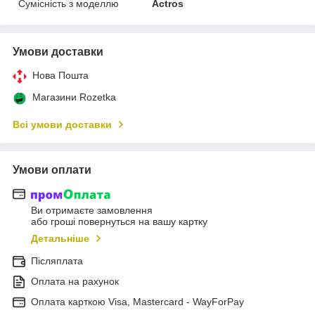
Сумісність з моделлю
Actros
Умови доставки
Нова Пошта
Магазини Rozetka
Всі умови доставки
Умови оплати
Ви отримаєте замовлення
або гроші повернуться на вашу картку
Детальніше
Післяплата
Оплата на рахунок
Оплата карткою Visa, Mastercard - WayForPay