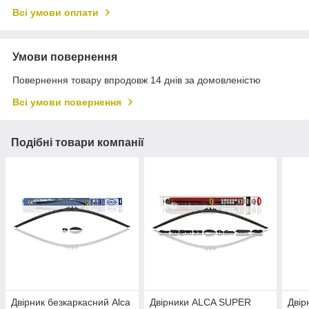
Всі умови оплати
Умови повернення
Повернення товару впродовж 14 днів за домовленістю
Всі умови повернення
Подібні товари компанії
Двірник безкаркасний Alca
Двірники ALCA SUPER
Дві