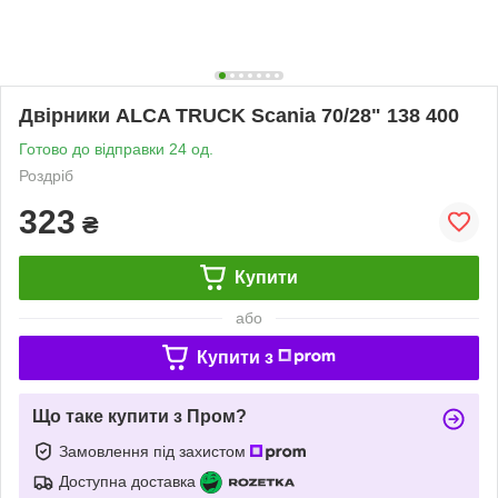
Двірники ALCA TRUCK Scania 70/28" 138 400
Готово до відправки 24 од.
Роздріб
323
₴
Купити
або
Купити з
Що таке купити з Пром?
Замовлення під захистом
Доступна доставка