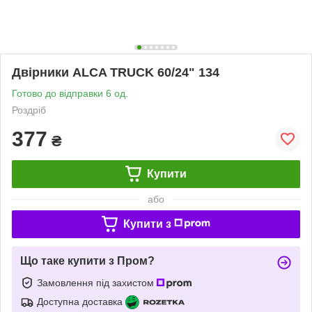
Двірники ALCA TRUCK 60/24" 134
Готово до відправки 6 од.
Роздріб
377
₴
Купити
або
Купити з
Що таке купити з Пром?
Замовлення під захистом
Доступна доставка