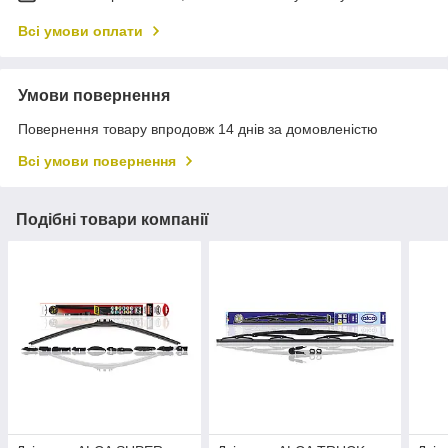
Всі умови оплати
Умови повернення
Повернення товару впродовж 14 днів за домовленістю
Всі умови повернення
Подібні товари компанії