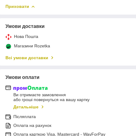
Приховати
Умови доставки
Нова Пошта
Магазини Rozetka
Всі умови доставки
Умови оплати
Ви отримаєте замовлення
або гроші повернуться на вашу картку
Детальніше
Післяплата
Оплата на рахунок
Оплата карткою Visa, Mastercard - WayForPay