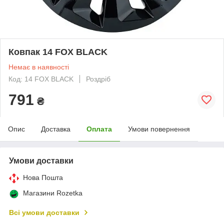
Ковпак 14 FOX BLACK
Немає в наявності
Код: 14 FOX BLACK
Роздріб
791
₴
Опис
Доставка
Оплата
Умови повернення
Умови доставки
Нова Пошта
Магазини Rozetka
Всі умови доставки