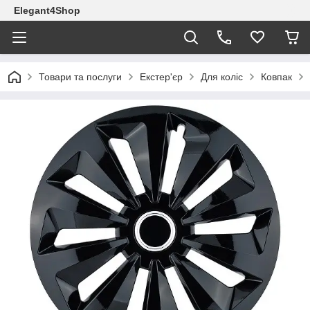
Elegant4Shop
Товари та послуги
Екстер'єр
Для коліс
Ковпак