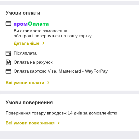
Умови оплати
Ви отримаєте замовлення
або гроші повернуться на вашу картку
Детальніше
Післяплата
Оплата на рахунок
Оплата карткою Visa, Mastercard - WayForPay
Всі умови оплати
Умови повернення
Повернення товару впродовж 14 днів за домовленістю
Всі умови повернення