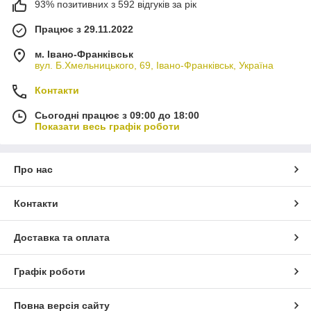
93% позитивних з 592 відгуків за рік
Працює з 29.11.2022
м. Івано-Франківськ
вул. Б.Хмельницького, 69, Івано-Франківськ, Україна
Контакти
Сьогодні працює з 09:00 до 18:00
Показати весь графік роботи
Про нас
Контакти
Доставка та оплата
Графік роботи
Повна версія сайту