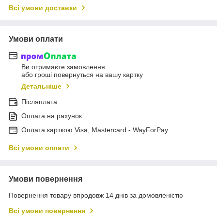
Всі умови доставки
Умови оплати
Ви отримаєте замовлення
або гроші повернуться на вашу картку
Детальніше
Післяплата
Оплата на рахунок
Оплата карткою Visa, Mastercard - WayForPay
Всі умови оплати
Умови повернення
Повернення товару впродовж 14 днів за домовленістю
Всі умови повернення