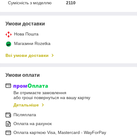
Сумісність з моделлю
2110
Умови доставки
Нова Пошта
Магазини Rozetka
Всі умови доставки
Умови оплати
Ви отримаєте замовлення
або гроші повернуться на вашу картку
Детальніше
Післяплата
Оплата на рахунок
Оплата карткою Visa, Mastercard - WayForPay