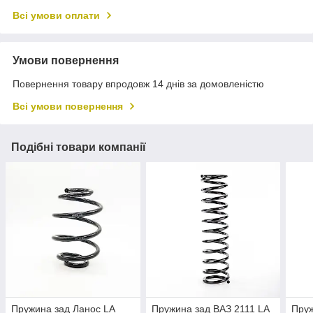
Всі умови оплати
Умови повернення
Повернення товару впродовж 14 днів за домовленістю
Всі умови повернення
Подібні товари компанії
Пружина зад Ланос LA
Пружина зад ВАЗ 2111 LA
Пруж