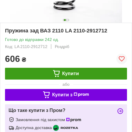
Пружина зад ВАЗ 2110 LA 2110-2912712
Готово до відправки 242 од.
Код: LA 2110-2912712
Роздріб
606
₴
Купити
або
Купити з
Що таке купити з Пром?
Замовлення під захистом
Доступна доставка