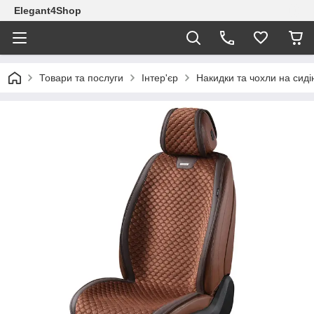
Elegant4Shop
Товари та послуги
Інтер'єр
Накидки та чохли на сиді