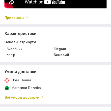
Приховати
Характеристики
Основні атрибути
Виробник
Elegant
Колір
Бежевий
Умови доставки
Нова Пошта
Магазини Rozetka
Всі умови доставки