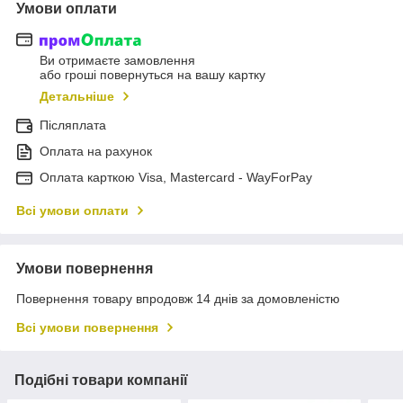
Умови оплати
Ви отримаєте замовлення
або гроші повернуться на вашу картку
Детальніше
Післяплата
Оплата на рахунок
Оплата карткою Visa, Mastercard - WayForPay
Всі умови оплати
Умови повернення
Повернення товару впродовж 14 днів за домовленістю
Всі умови повернення
Подібні товари компанії