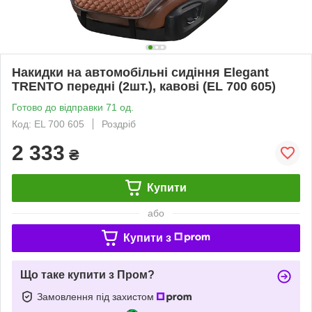
Накидки на автомобільні сидіння Elegant
TRENTO передні (2шт.), кавові (EL 700 605)
Готово до відправки 71 од.
Код: EL 700 605
Роздріб
2 333
₴
Купити
або
Купити з
Що таке купити з Пром?
Замовлення під захистом