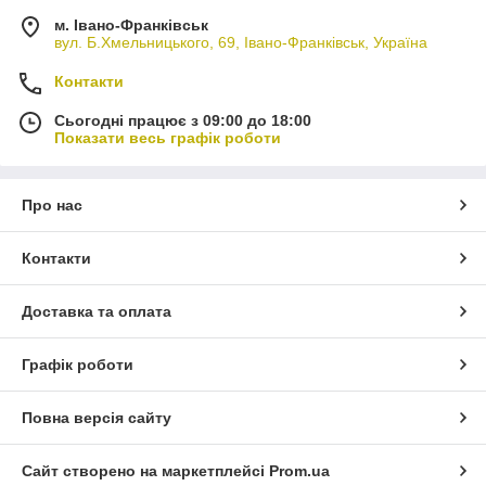
м. Івано-Франківськ
вул. Б.Хмельницького, 69, Івано-Франківськ, Україна
Контакти
Сьогодні працює з 09:00 до 18:00
Показати весь графік роботи
Про нас
Контакти
Доставка та оплата
Графік роботи
Повна версія сайту
Сайт створено на маркетплейсі
Prom.ua