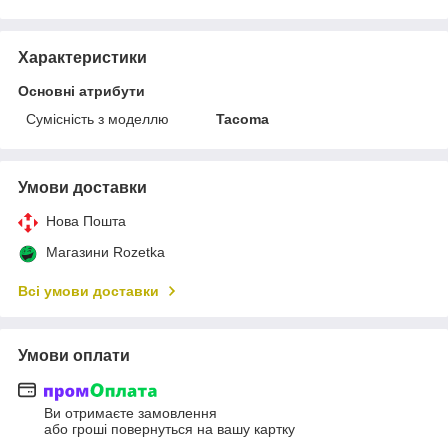
Характеристики
Основні атрибути
Сумісність з моделлю
Tacoma
Умови доставки
Нова Пошта
Магазини Rozetka
Всі умови доставки
Умови оплати
Ви отримаєте замовлення
або гроші повернуться на вашу картку