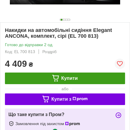
Накидки на автомобільні сидіння Elegant
ANCONA, комплект, сірі (EL 700 813)
Готово до відправки 2 од.
Код: EL 700 813
Роздріб
4 409
₴
Купити
або
Купити з
Що таке купити з Пром?
Замовлення під захистом