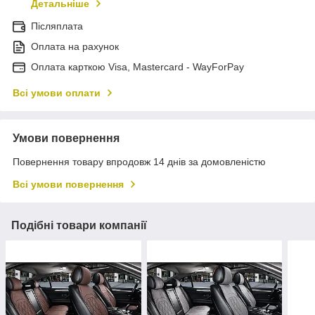
Детальніше
Післяплата
Оплата на рахунок
Оплата карткою Visa, Mastercard - WayForPay
Всі умови оплати
Умови повернення
Повернення товару впродовж 14 днів за домовленістю
Всі умови повернення
Подібні товари компанії