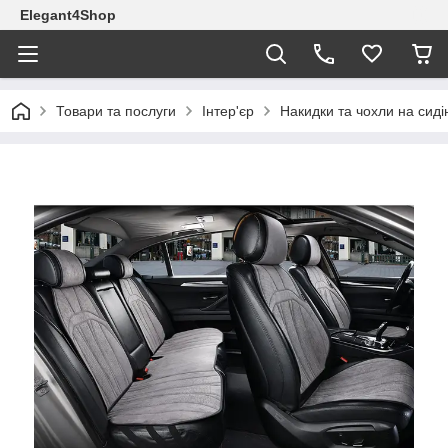
Elegant4Shop
Товари та послуги
Інтер'єр
Накидки та чохли на сиді