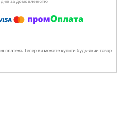
 днів
за домовленістю
нні платежі. Тепер ви можете купити будь-який товар