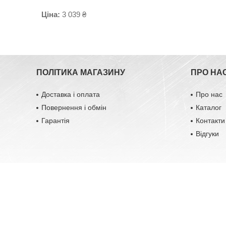
Ціна:
3 039 ₴
ПОЛІТИКА МАГАЗИНУ
ПРО НА
Доставка і оплата
Про нас
Повернення і обмін
Каталог
Гарантія
Контакти
Відгуки