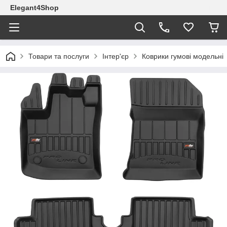
Elegant4Shop
Товари та послуги
Інтер'єр
Коврики гумові модельні