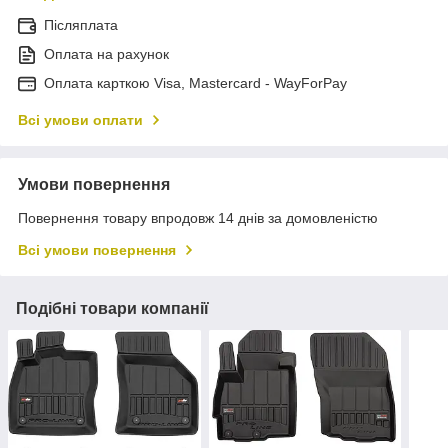
Післяплата
Оплата на рахунок
Оплата карткою Visa, Mastercard - WayForPay
Всі умови оплати
Умови повернення
Повернення товару впродовж 14 днів за домовленістю
Всі умови повернення
Подібні товари компанії