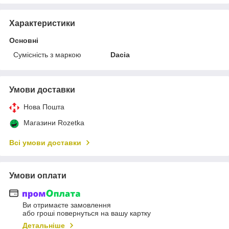
Характеристики
Основні
Сумісність з маркою
Dacia
Умови доставки
Нова Пошта
Магазини Rozetka
Всі умови доставки
Умови оплати
Ви отримаєте замовлення
або гроші повернуться на вашу картку
Детальніше