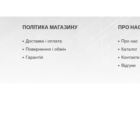
ПОЛІТИКА МАГАЗИНУ
ПРО НА
Доставка і оплата
Про нас
Повернення і обмін
Каталог
Гарантія
Контакти
Відгуки