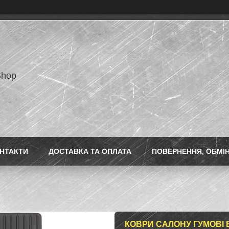
Shop
НТАКТИ
ДОСТАВКА ТА ОПЛАТА
ПОВЕРНЕННЯ, ОБМІ
КОВРИ САЛОНУ ГУМОВІ BM