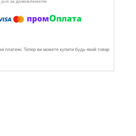
 днів
за домовленістю
нні платежі. Тепер ви можете купити будь-який товар