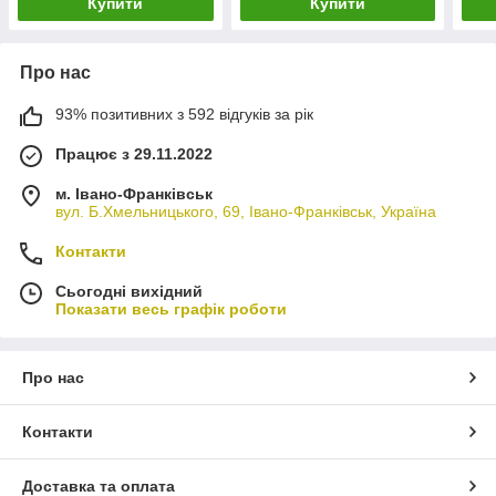
Купити
Купити
Про нас
93% позитивних з 592 відгуків за рік
Працює з 29.11.2022
м. Івано-Франківськ
вул. Б.Хмельницького, 69, Івано-Франківськ, Україна
Контакти
Сьогодні вихідний
Показати весь графік роботи
Про нас
Контакти
Доставка та оплата