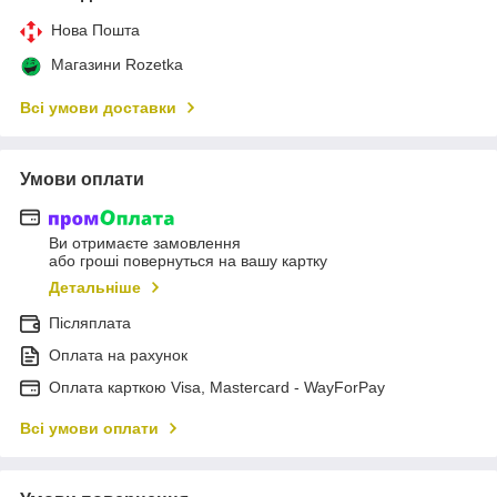
Нова Пошта
Магазини Rozetka
Всі умови доставки
Умови оплати
Ви отримаєте замовлення
або гроші повернуться на вашу картку
Детальніше
Післяплата
Оплата на рахунок
Оплата карткою Visa, Mastercard - WayForPay
Всі умови оплати