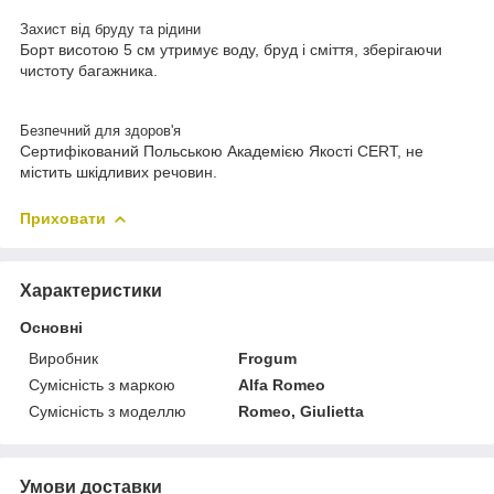
Захист від бруду та рідини
Борт висотою 5 см утримує воду, бруд і сміття, зберігаючи
чистоту багажника.
Безпечний для здоров'я
Сертифікований Польською Академією Якості CERT, не
містить шкідливих речовин.
Приховати
Характеристики
Основні
Виробник
Frogum
Сумісність з маркою
Alfa Romeo
Сумісність з моделлю
Romeo, Giulietta
Умови доставки