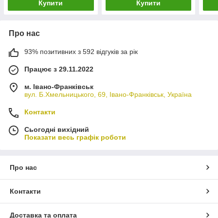
Купити
Купити
Про нас
93% позитивних з 592 відгуків за рік
Працює з 29.11.2022
м. Івано-Франківськ
вул. Б.Хмельницького, 69, Івано-Франківськ, Україна
Контакти
Сьогодні вихідний
Показати весь графік роботи
Про нас
Контакти
Доставка та оплата