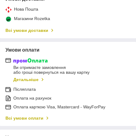
Нова Пошта
Магазини Rozetka
Всі умови доставки
Умови оплати
Ви отримаєте замовлення
або гроші повернуться на вашу картку
Детальніше
Післяплата
Оплата на рахунок
Оплата карткою Visa, Mastercard - WayForPay
Всі умови оплати