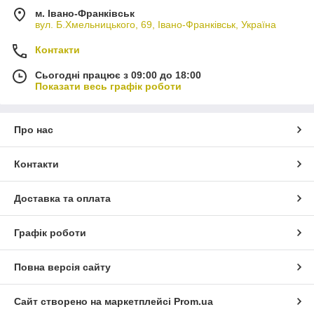
м. Івано-Франківськ
вул. Б.Хмельницького, 69, Івано-Франківськ, Україна
Контакти
Сьогодні працює з 09:00 до 18:00
Показати весь графік роботи
Про нас
Контакти
Доставка та оплата
Графік роботи
Повна версія сайту
Сайт створено на маркетплейсі
Prom.ua