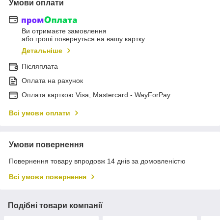
Умови оплати
Ви отримаєте замовлення
або гроші повернуться на вашу картку
Детальніше
Післяплата
Оплата на рахунок
Оплата карткою Visa, Mastercard - WayForPay
Всі умови оплати
Умови повернення
Повернення товару впродовж 14 днів за домовленістю
Всі умови повернення
Подібні товари компанії