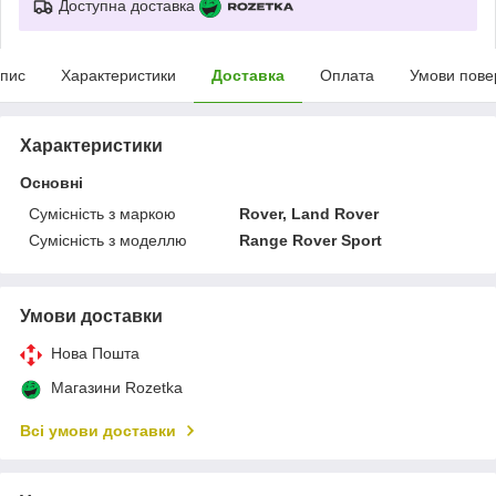
Доступна доставка
пис
Характеристики
Доставка
Оплата
Умови пове
Характеристики
Основні
Сумісність з маркою
Rover, Land Rover
Сумісність з моделлю
Range Rover Sport
Умови доставки
Нова Пошта
Магазини Rozetka
Всі умови доставки