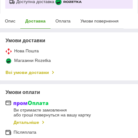
Доступна доставка
Опис
Доставка
Оплата
Умови повернення
Умови доставки
Нова Пошта
Магазини Rozetka
Всі умови доставки
Умови оплати
Ви отримаєте замовлення
або гроші повернуться на вашу картку
Детальніше
Післяплата