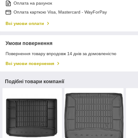
Оплата на рахунок
Оплата карткою Visa, Mastercard - WayForPay
Всі умови оплати
Умови повернення
Повернення товару впродовж 14 днів за домовленістю
Всі умови повернення
Подібні товари компанії