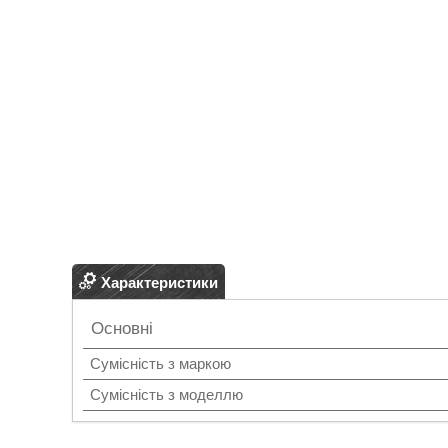
Характеристики
Основні
Сумісність з маркою
Сумісність з моделлю