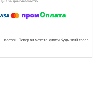
 днів
за домовленістю
нні платежі. Тепер ви можете купити будь-який товар