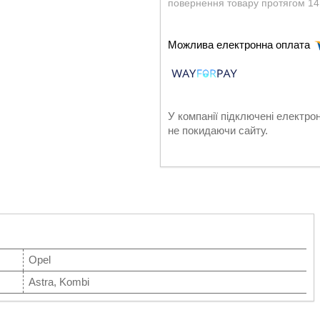
повернення товару протягом 14
У компанії підключені електро
не покидаючи сайту.
Opel
Astra, Kombi