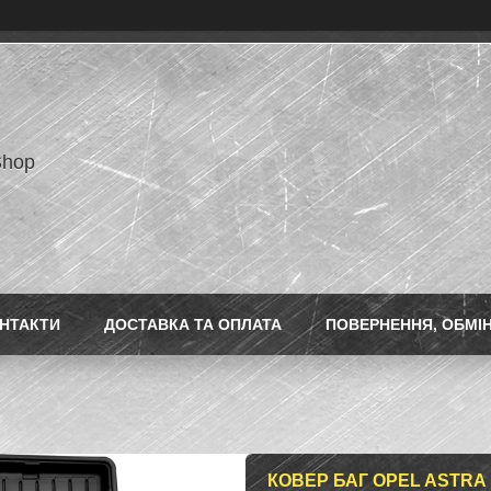
Shop
НТАКТИ
ДОСТАВКА ТА ОПЛАТА
ПОВЕРНЕННЯ, ОБМІ
КОВЕР БАГ OPEL ASTRA IV