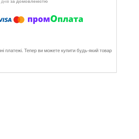
 днів
за домовленістю
нні платежі. Тепер ви можете купити будь-який товар