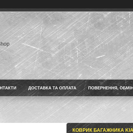
Shop
НТАКТИ
ДОСТАВКА ТА ОПЛАТА
ПОВЕРНЕННЯ, ОБМІ
КОВРИК БАГАЖНИКА KIA SO