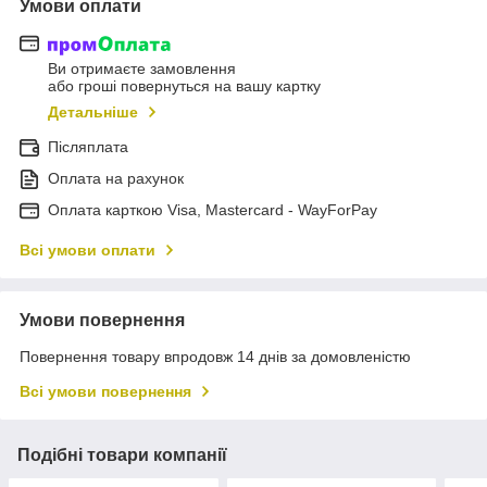
Умови оплати
Ви отримаєте замовлення
або гроші повернуться на вашу картку
Детальніше
Післяплата
Оплата на рахунок
Оплата карткою Visa, Mastercard - WayForPay
Всі умови оплати
Умови повернення
Повернення товару впродовж 14 днів за домовленістю
Всі умови повернення
Подібні товари компанії