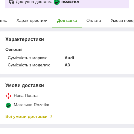
Доступна доставка
пис
Характеристики
Доставка
Оплата
Умови пове
Характеристики
Основні
Сумісність з маркою
Audi
Сумісність з моделлю
A3
Умови доставки
Нова Пошта
Магазини Rozetka
Всі умови доставки