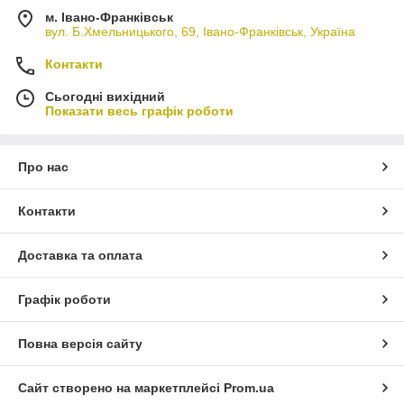
м. Івано-Франківськ
вул. Б.Хмельницького, 69, Івано-Франківськ, Україна
Контакти
Сьогодні вихідний
Показати весь графік роботи
Про нас
Контакти
Доставка та оплата
Графік роботи
Повна версія сайту
Сайт створено на маркетплейсі
Prom.ua