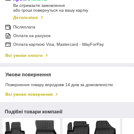
Ви отримаєте замовлення
або гроші повернуться на вашу картку
Детальніше
Післяплата
Оплата на рахунок
Оплата карткою Visa, Mastercard - WayForPay
Всі умови оплати
Умови повернення
Повернення товару впродовж 14 днів за домовленістю
Всі умови повернення
Подібні товари компанії