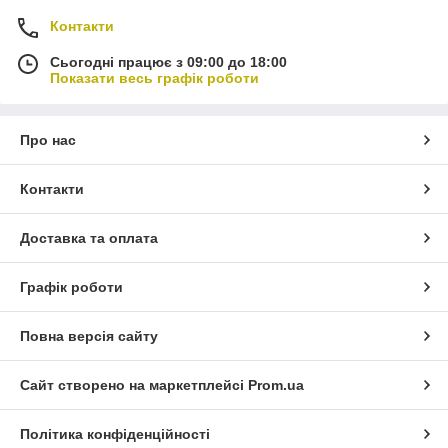
Контакти
Сьогодні працює з 09:00 до 18:00
Показати весь графік роботи
Про нас
Контакти
Доставка та оплата
Графік роботи
Повна версія сайту
Сайт створено на маркетплейсі
Prom.ua
Політика конфіденційності