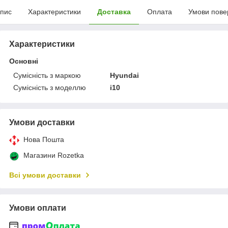
пис
Характеристики
Доставка
Оплата
Умови пове
Характеристики
Основні
Сумісність з маркою
Hyundai
Сумісність з моделлю
i10
Умови доставки
Нова Пошта
Магазини Rozetka
Всі умови доставки
Умови оплати