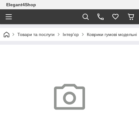
Elegant4Shop
Товари та послуги
Інтер'єр
Коврики гумові модельні