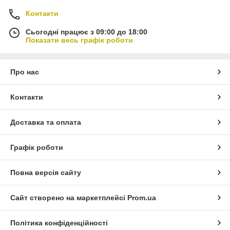
Контакти
Сьогодні працює з 09:00 до 18:00
Показати весь графік роботи
Про нас
Контакти
Доставка та оплата
Графік роботи
Повна версія сайту
Сайт створено на маркетплейсі
Prom.ua
Політика конфіденційності