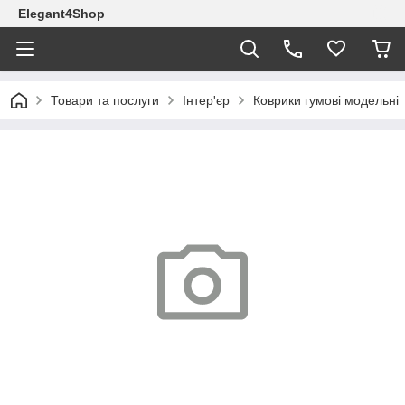
Elegant4Shop
Товари та послуги
Інтер'єр
Коврики гумові модельні