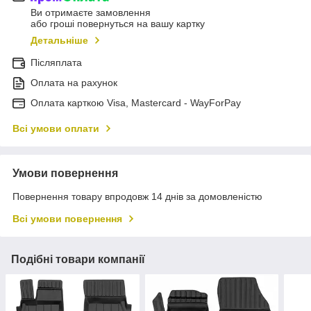
Ви отримаєте замовлення
або гроші повернуться на вашу картку
Детальніше
Післяплата
Оплата на рахунок
Оплата карткою Visa, Mastercard - WayForPay
Всі умови оплати
Умови повернення
Повернення товару впродовж 14 днів за домовленістю
Всі умови повернення
Подібні товари компанії