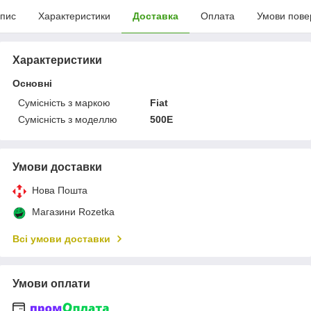
пис
Характеристики
Доставка
Оплата
Умови пове
Характеристики
Основні
Сумісність з маркою
Fiat
Сумісність з моделлю
500E
Умови доставки
Нова Пошта
Магазини Rozetka
Всі умови доставки
Умови оплати