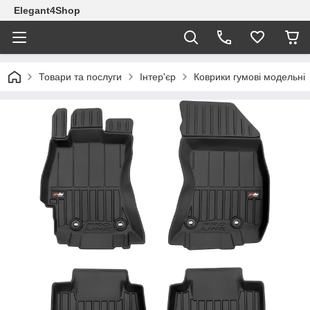
Elegant4Shop
Товари та послуги
Інтер'єр
Коврики гумові модельні