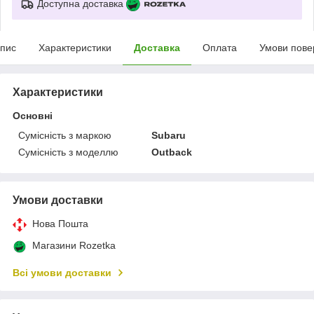
Доступна доставка
пис
Характеристики
Доставка
Оплата
Умови пове
Характеристики
Основні
Сумісність з маркою
Subaru
Сумісність з моделлю
Outback
Умови доставки
Нова Пошта
Магазини Rozetka
Всі умови доставки