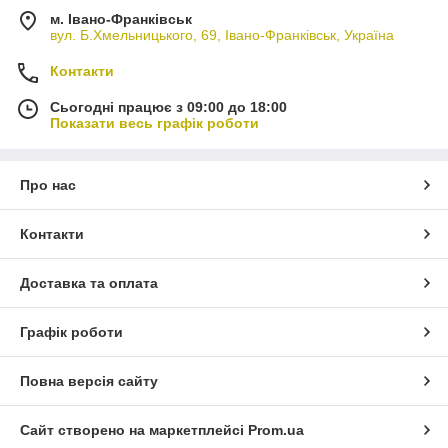
м. Івано-Франківськ
вул. Б.Хмельницького, 69, Івано-Франківськ, Україна
Контакти
Сьогодні працює з 09:00 до 18:00
Показати весь графік роботи
Про нас
Контакти
Доставка та оплата
Графік роботи
Повна версія сайту
Сайт створено на маркетплейсі
Prom.ua