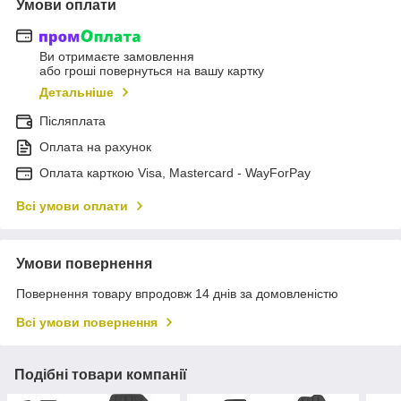
Умови оплати
Ви отримаєте замовлення
або гроші повернуться на вашу картку
Детальніше
Післяплата
Оплата на рахунок
Оплата карткою Visa, Mastercard - WayForPay
Всі умови оплати
Умови повернення
Повернення товару впродовж 14 днів за домовленістю
Всі умови повернення
Подібні товари компанії