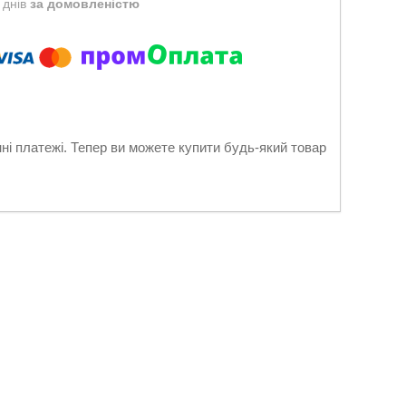
 днів
за домовленістю
нні платежі. Тепер ви можете купити будь-який товар