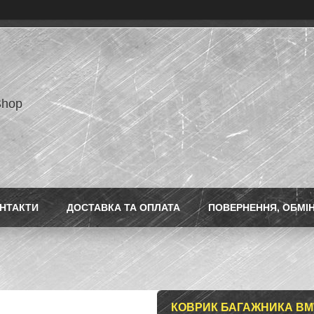
Shop
НТАКТИ
ДОСТАВКА ТА ОПЛАТА
ПОВЕРНЕННЯ, ОБМІ
КОВРИК БАГАЖНИКА BMW 2