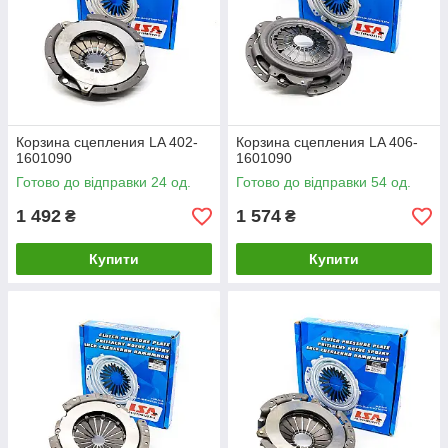
Корзина сцепления LA 402-
Корзина сцепления LA 406-
1601090
1601090
Готово до відправки 24 од.
Готово до відправки 54 од.
1 492
1 574
₴
₴
Купити
Купити