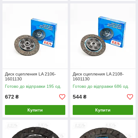
Диск сцепления LA 2106-
Диск сцепления LA 2108-
1601130
1601130
Готово до відправки 195 од.
Готово до відправки 686 од.
672
544
₴
₴
Купити
Купити