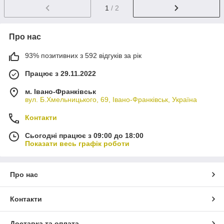
1
/ 2
Про нас
93% позитивних з 592 відгуків за рік
Працює з 29.11.2022
м. Івано-Франківськ
вул. Б.Хмельницького, 69, Івано-Франківськ, Україна
Контакти
Сьогодні працює з 09:00 до 18:00
Показати весь графік роботи
Про нас
Контакти
Доставка та оплата